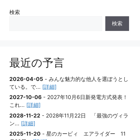
検索
検索
最近の予言
2026-04-05
- みんな魅力的な他人を選ぼうとし
ている。で...
[詳細]
2027-10-06
- 2027年10月6日新発電方式発表！
これ...
[詳細]
2028-11-22
- 2028年11月22日 「最強のヴィラ
ン...
[詳細]
2025-11-20
- 星のカービィ エアライダー 11