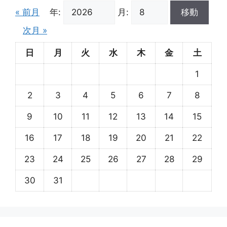
« 前月
年:
月:
移動
次月 »
日
月
火
水
木
金
土
1
2
3
4
5
6
7
8
9
10
11
12
13
14
15
16
17
18
19
20
21
22
23
24
25
26
27
28
29
30
31