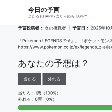
コ
今日の予言
ン
テ
当たるもHAPPY当たらぬもHAPPY
ン
ツ
予言投稿者：
炎の挑戦者 |
予言日：
2025年10
へ
ス
『Pokémon LEGENDS Z-A』。『ポケッ
キ
https://www.pokemon.co.jp/ex/legends_z-a/ja
ッ
プ
あなたの予想は？
当たる
外れる
当たる：1票（100%）
外れる：0票（0%）