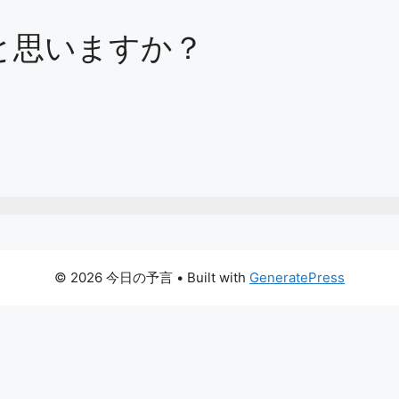
と思いますか？
© 2026 今日の予言
• Built with
GeneratePress