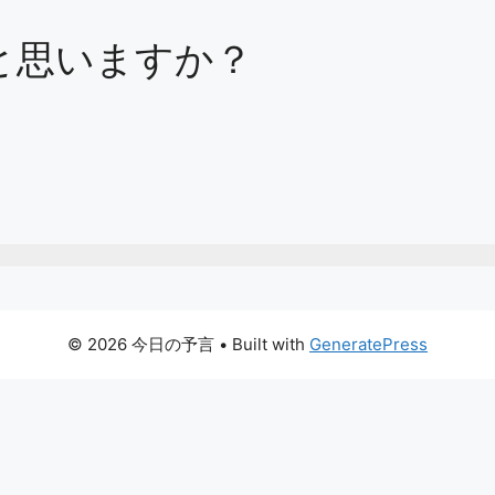
と思いますか？
© 2026 今日の予言
• Built with
GeneratePress