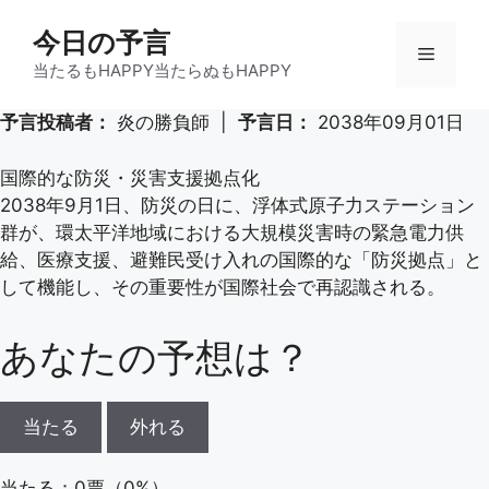
コ
今日の予言
ン
メ
テ
当たるもHAPPY当たらぬもHAPPY
ン
ニ
ツ
予言投稿者：
炎の勝負師 |
予言日：
2038年09月01日
へ
ス
国際的な防災・災害支援拠点化
ュ
キ
2038年9月1日、防災の日に、浮体式原子力ステーション
ッ
群が、環太平洋地域における大規模災害時の緊急電力供
ー
プ
給、医療支援、避難民受け入れの国際的な「防災拠点」と
して機能し、その重要性が国際社会で再認識される。
あなたの予想は？
当たる
外れる
当たる：0票（0%）