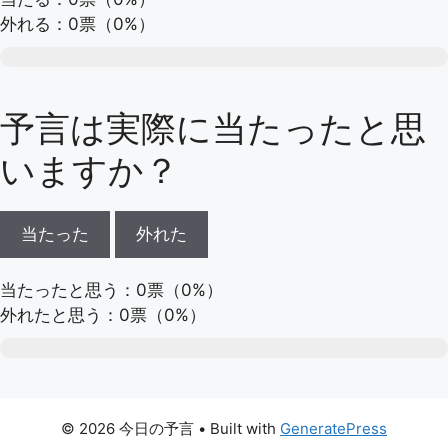
外れる：0票（0%）
予言は実際に当たったと思
いますか？
当たった
外れた
当たったと思う：0票（0%）
外れたと思う：0票（0%）
© 2026 今日の予言
• Built with
GeneratePress