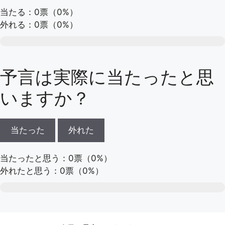
当たる：0票（0%）
外れる：0票（0%）
予言は実際に当たったと思
いますか？
当たった
外れた
当たったと思う：0票（0%）
外れたと思う：0票（0%）